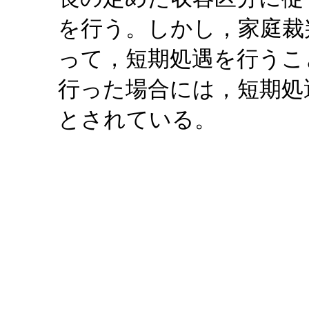
を行う。しかし，家庭裁
って，短期処遇を行うこ
行った場合には，短期処
とされている。