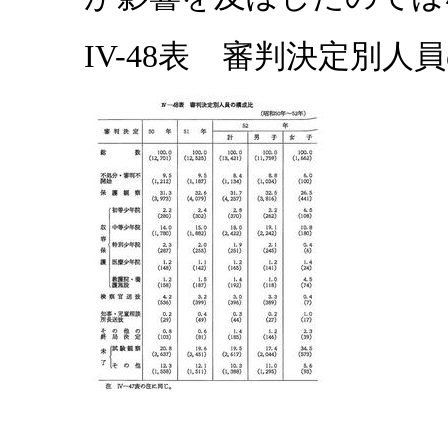
IV-48表 審判決定別人員