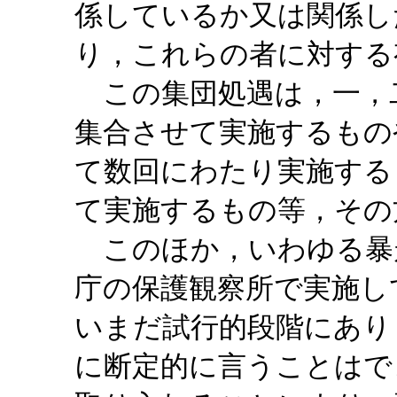
係しているか又は関係し
り，これらの者に対する
この集団処遇は，一，
集合させて実施するもの
て数回にわたり実施する
て実施するもの等，その
このほか，いわゆる暴
庁の保護観察所で実施し
いまだ試行的段階にあり
に断定的に言うことはで