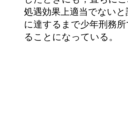
処遇効果上適当でないと
に達するまで少年刑務所
ることになっている。