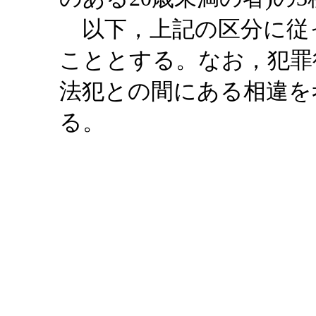
以下，上記の区分に従
こととする。なお，犯罪
法犯との間にある相違を
る。