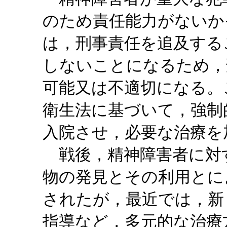
のため責任能力がないか
は，刑事責任を追及する
しないことになるため，
可能又は不適切になる。
衛生法に基づいて，強制
入院させ，必要な治療を
戦後，精神障害者に対
物の発見とその利用とに
されたが，最近では，新
指導など，多元的な治療