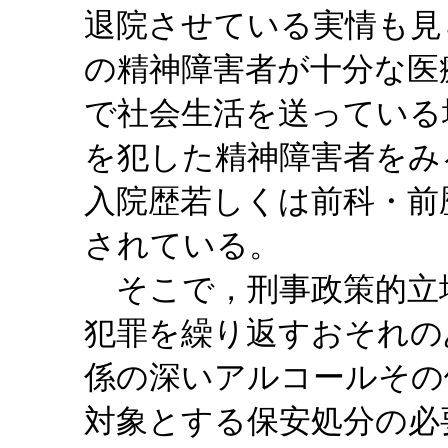
退院させている実情も見
の精神障害者が十分な医
で社会生活を送っている
を犯した精神障害者をみ
入院歴若しくは前科・前
されている。
そこで，刑事政策的立
犯罪を繰り返すおそれの
係の深いアルコールその
対象とする保安処分の必