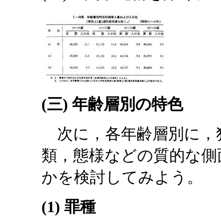
(三) 年齢層別の特色
次に，各年齢層別に，
類，態様などの質的な側
かを検討してみよう。
(1) 罪種