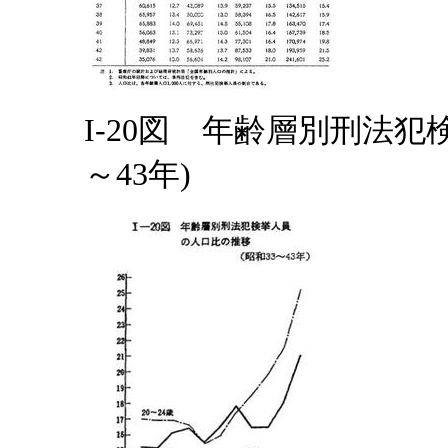
I-20図 年齢層別刑法犯
～43年)