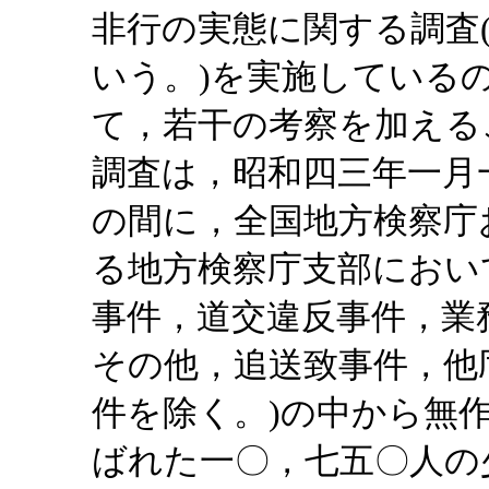
非行の実態に関する調査
いう。)を実施している
て，若干の考察を加える
調査は，昭和四三年一月
の間に，全国地方検察庁
る地方検察庁支部におい
事件，道交違反事件，業
その他，追送致事件，他
件を除く。)の中から無
ばれた一〇，七五〇人の