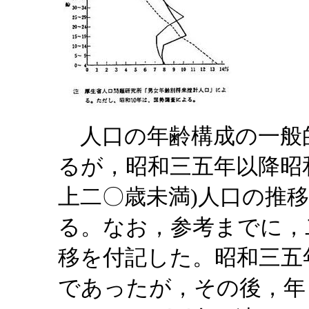
人口の年齢構成の一般
るが，昭和三五年以降昭
上二〇歳未満)人口の推
る。なお，参考までに，
移を付記した。昭和三五
であったが，その後，年