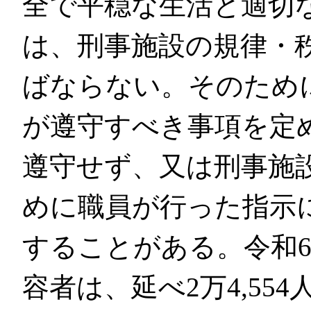
全で平穏な生活と適切
は、刑事施設の規律・
ばならない。そのため
が遵守すべき事項を定
遵守せず、又は刑事施
めに職員が行った指示
することがある。令和
容者は、延べ2万4,55