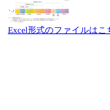
Excel形式のファイルはこ