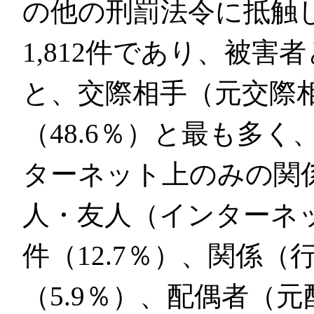
の他の刑罰法令に抵触
1,812件であり、被
と、交際相手（元交際相
（48.6％）と最も多
ターネット上のみの関係）
人・友人（インターネッ
件（12.7％）、関係（
（5.9％）、配偶者（元