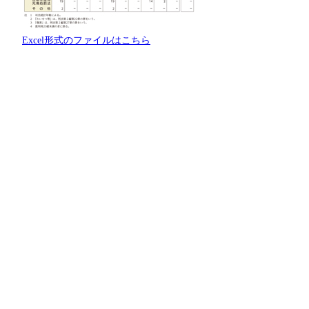
Excel形式のファイルはこちら