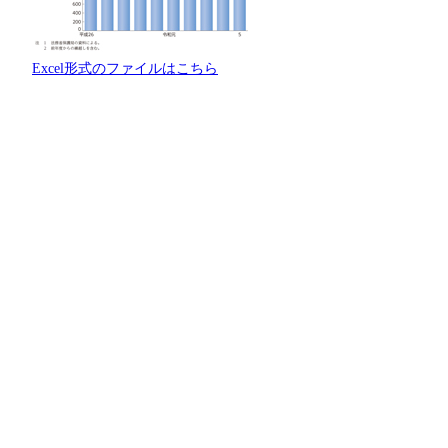
Excel形式のファイルはこちら