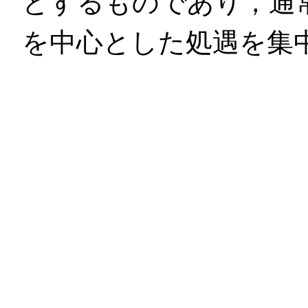
とするものであり，通
を中心とした処遇を集