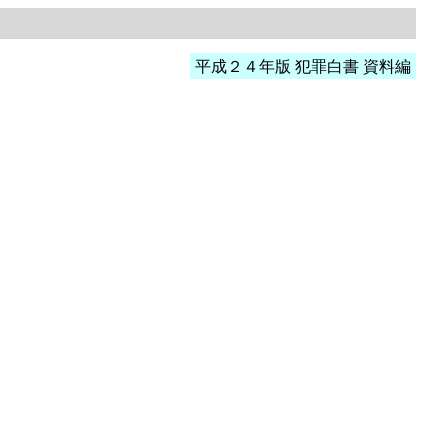
平成２４年版 犯罪白書 資料編