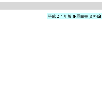
平成２４年版 犯罪白書 資料編