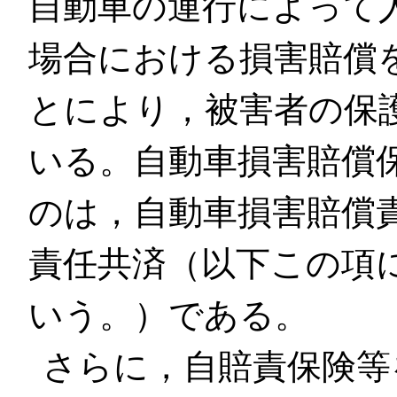
自動車の運行によって
場合における損害賠償
とにより，被害者の保
いる。自動車損害賠償
のは，自動車損害賠償
責任共済（以下この項
いう。）である。
さらに，自賠責保険等