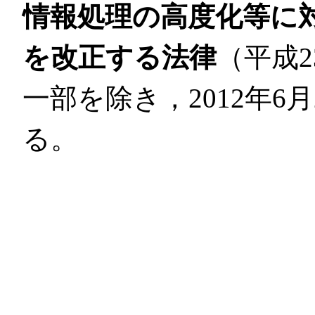
情報処理の高度化等に
を改正する法律
（平成2
一部を除き，2012年6
る。