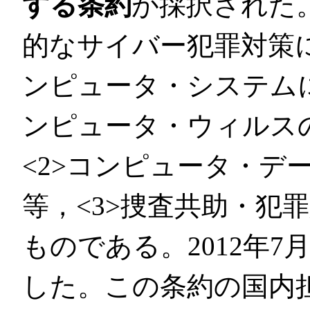
する条約
が採択された
的なサイバー犯罪対策に
ンピュータ・システム
ンピュータ・ウィルス
<2>コンピュータ・デ
等，<3>捜査共助・犯
ものである。2012年
した。この条約の国内担