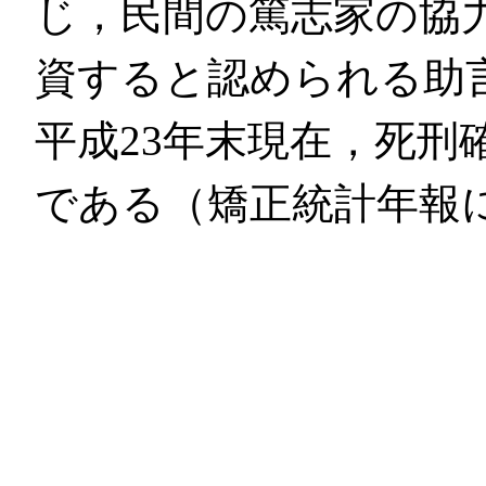
じ，民間の篤志家の協
資すると認められる助
平成23年末現在，死刑
である（矯正統計年報