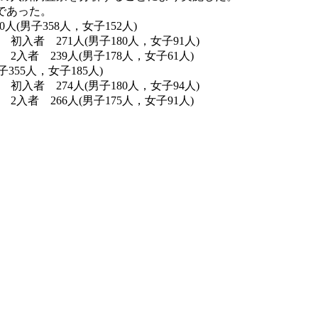
であった。
人，女子152人)
180人，女子91人)
78人，女子61人)
人，女子185人)
180人，女子94人)
75人，女子91人)