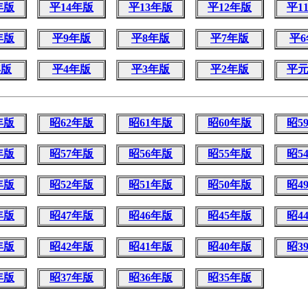
年版
平14年版
平13年版
平12年版
平1
年版
平9年版
平8年版
平7年版
平
年版
平4年版
平3年版
平2年版
平
年版
昭62年版
昭61年版
昭60年版
昭5
年版
昭57年版
昭56年版
昭55年版
昭5
年版
昭52年版
昭51年版
昭50年版
昭4
年版
昭47年版
昭46年版
昭45年版
昭4
年版
昭42年版
昭41年版
昭40年版
昭3
年版
昭37年版
昭36年版
昭35年版