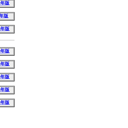
1年版
6年版
元年版
9年版
4年版
9年版
4年版
9年版